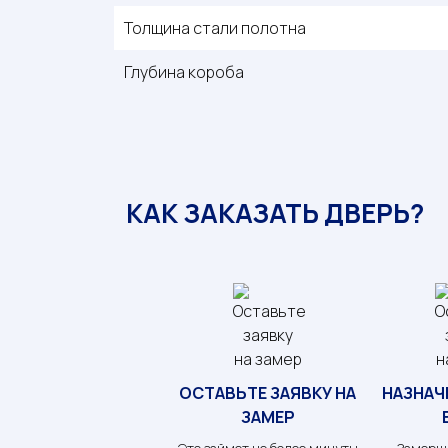
Толщина стали полотна
Глубина короба
КАК ЗАКАЗАТЬ ДВЕРЬ?
ОСТАВЬТЕ ЗАЯВКУ НА
НАЗНАЧ
ЗАМЕР