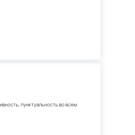
ивность, пунктуальность во всем.