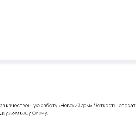
за качественную работу «Невский дом». Четкость, операт
 друзьям вашу фирму.