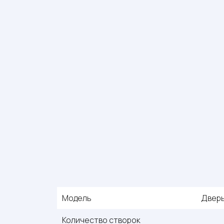
Модель
Дверь
Количество створок