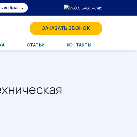
ь выбрать
ЗАКАЗАТЬ ЗВОНОК
КА
СТАТЬИ
КОНТАКТЫ
ехническая