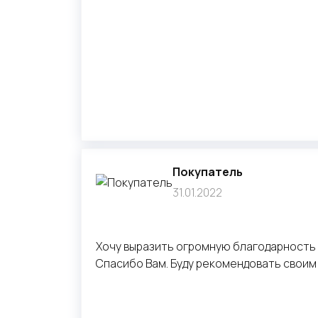
Покупатель
31.01.2022
Хочу выразить огромную благодарность 
Спасибо Вам. Буду рекомендовать своим