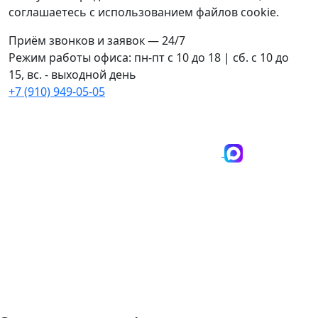
соглашаетесь с использованием файлов cookie.
Приём звонков и заявок — 24/7
Режим работы офиса: пн-пт с 10 до 18 | сб. с 10 до
15, вс. -
выходной день
+7 (910) 949-05-05