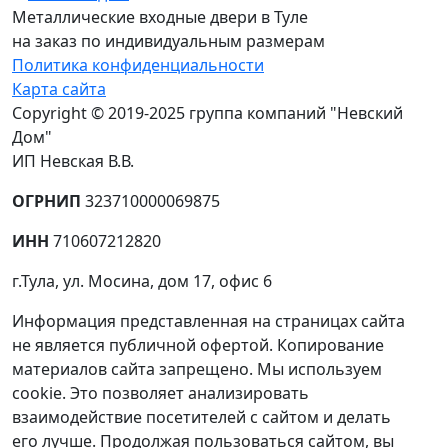
Металлические входные двери в Туле
на заказ по индивидуальным размерам
Политика конфиденциальности
Карта сайта
Copyright © 2019-2025 группа компаний "Невский
Дом"
ИП Невская В.В.
ОГРНИП
323710000069875
ИНН
710607212820
г.Тула, ул. Мосина, дом 17, офис 6
Информация представленная на страницах сайта
не является публичной офертой. Копирование
материалов сайта запрещено. Мы используем
cookie. Это позволяет анализировать
взаимодействие посетителей с сайтом и делать
его лучше. Продолжая пользоваться сайтом, вы