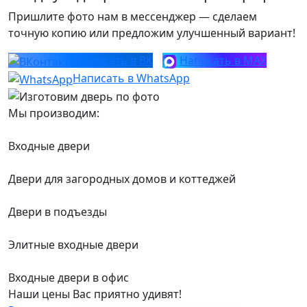
Пришлите фото нам в мессенджер — сделаем
точную копию или предложим улучшенный вариант!
Написать в ВК
Написать в MAX
Написать в WhatsApp
Мы производим:
Входные двери
Двери для загородных домов и коттеджей
Двери в подъезды
Элитные входные двери
Входные двери в офис
Наши цены Вас приятно удивят!