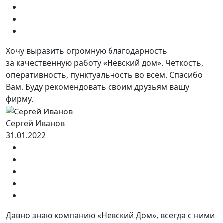
Хочу выразить огромную благодарность
за качественную работу «Невский дом». Четкость,
оперативность, пунктуальность во всем. Спасибо
Вам. Буду рекомендовать своим друзьям вашу
фирму.
Сергей Иванов
31.01.2022
Давно знаю компанию «Невский Дом», всегда с ними