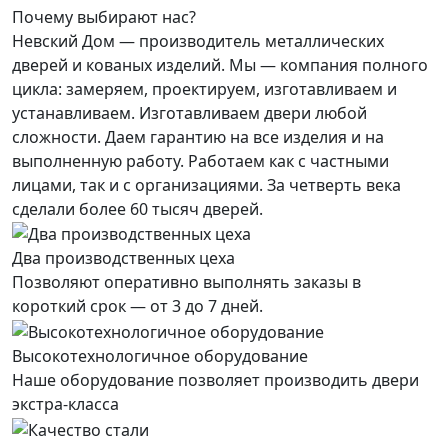
Почему выбирают нас?
Невский Дом — производитель металлических
дверей и кованых изделий. Мы — компания полного
цикла: замеряем, проектируем, изготавливаем и
устанавливаем. Изготавливаем двери любой
сложности. Даем гарантию на все изделия и на
выполненную работу. Работаем как с частными
лицами, так и с организациями. За четверть века
сделали более 60 тысяч дверей.
Два производственных цеха
Позволяют оперативно выполнять заказы в
короткий срок — от 3 до 7 дней.
Высокотехнологичное оборудование
Наше оборудование позволяет производить двери
экстра-класса