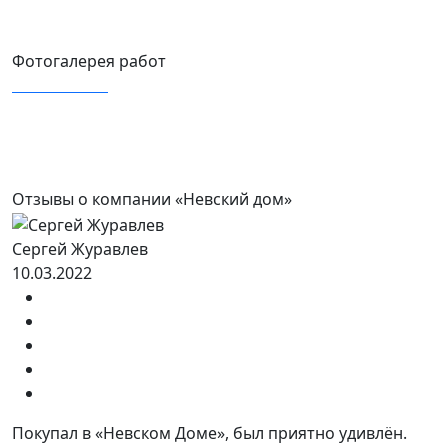
Фотогалерея работ
Отзывы о компании «Невский дом»
Cергей Журавлев
10.03.2022
Покупал в «Невском Доме», был приятно удивлён.