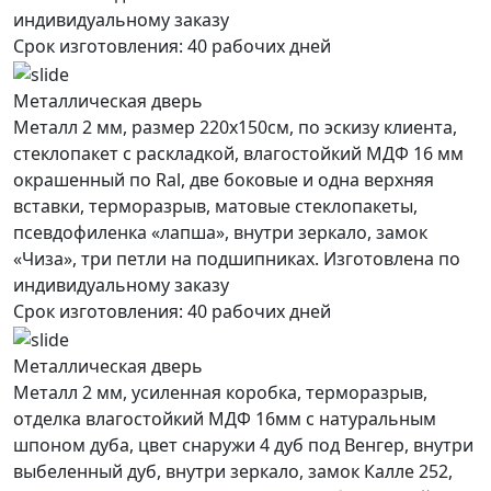
индивидуальному заказу
Срок изготовления:
40 рабочих дней
Металлическая дверь
Металл 2 мм, размер 220х150см, по эскизу клиента,
стеклопакет с раскладкой, влагостойкий МДФ 16 мм
окрашенный по Ral, две боковые и одна верхняя
вставки, терморазрыв, матовые стеклопакеты,
псевдофиленка «лапша», внутри зеркало, замок
«Чиза», три петли на подшипниках. Изготовлена по
индивидуальному заказу
Срок изготовления:
40 рабочих дней
Металлическая дверь
Металл 2 мм, усиленная коробка, терморазрыв,
отделка влагостойкий МДФ 16мм с натуральным
шпоном дуба, цвет снаружи 4 дуб под Венгер, внутри
выбеленный дуб, внутри зеркало, замок Калле 252,