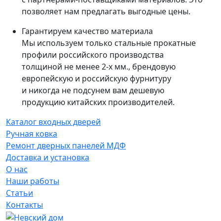
позволяет нам предлагать выгодные цены.
Гарантируем качество материала
Мы используем только стальные прокатные
профили российского производства
толщиной не менее 2-х мм., брендовую
европейскую и российскую фурнитуру
и никогда не подсунем вам дешевую
продукцию китайских производителей.
Каталог входных дверей
Ручная ковка
Ремонт дверных панелей МДФ
Доставка и установка
О нас
Наши работы
Статьи
Контакты