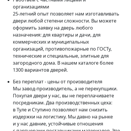
организациями
25-летний опыт позволяет нам изготавливать
двери любой степени сложности. Вы можете
оформить заявку на дверь любого
назначения: для квартиры и дачи, для
коммерческих и муниципальных
организаций, противопожарные по ГОСТу,
технические и специальные, элитные для
загородного дома. В нашем каталоге более
1300 вариантов дверей.
Без переплат - цены от производителя
Мы завод-производитель, а не перекупщики.
Покупая двери у нас, вы не переплачиваете
посредникам. Два производственных цеха:
в Туле и Ступино позволяют нам снизить
издержки на логистику. Мы давно на рынке
и у нас давние, устойчивые отношения
с партнерами-поставщиками материалов. Это