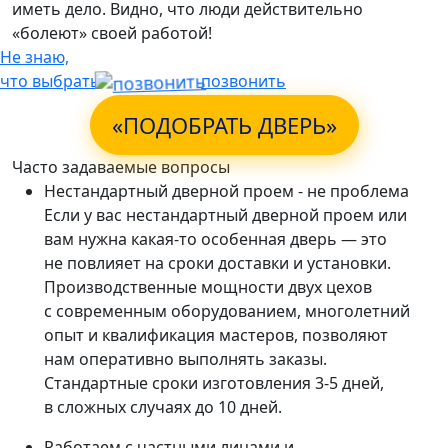
иметь дело. Видно, что люди действительно
«болеют» своей работой!
Не знаю,
что выбрать
позвонить
«ПОДОБРАТЬ ДВЕРЬ»
Часто задаваемые вопросы
Нестандартный дверной проем - не проблема
Если у вас нестандартный дверной проем или
вам нужна какая-то особенная дверь — это
не повлияет на сроки доставки и установки.
Производственные мощности двух цехов
с современным оборудованием, многолетний
опыт и квалификация мастеров, позволяют
нам оперативно выполнять заказы.
Стандартные сроки изготовления 3-5 дней,
в сложных случаях до 10 дней.
Работаем с частными лицами и