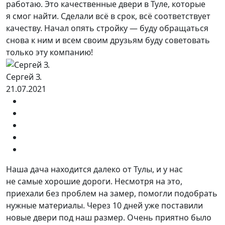
работаю. Это качественные двери в Туле, которые
я смог найти. Сделали всё в срок, всё соответствует
качеству. Начал опять стройку — буду обращаться
снова к ним и всем своим друзьям буду советовать
только эту компанию!
Сергей З.
21.07.2021
Наша дача находится далеко от Тулы, и у нас
не самые хорошие дороги. Несмотря на это,
приехали без проблем на замер, помогли подобрать
нужные материалы. Через 10 дней уже поставили
новые двери под наш размер. Очень приятно было