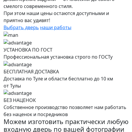
смелого современного стиля.
При этом наши цены остаются доступными и
приятно вас удивят!
Выбрать дверь
наши работы
УСТАНОВКА ПО ГОСТ
Профессиональная установка строго по ГОСТу
БЕСПЛАТНАЯ ДОСТАВКА
Доставка по Туле и области бесплатно до 10 км
от Тулы
БЕЗ НАЦЕНОК
Собственное производство позволяет нам работать
без наценок и посредников
Можем изготовить практически любую
входную дверь по вашей фотографии