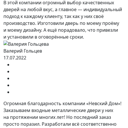
В этой компании огромный выбор качественных
дверей на любой вкус, а главное — индивидуальный
подход к каждому клиенту, так как у них своё
производство. Изготовили дверь по моему проёму
и моему дизайну. А ещё порадовало, что привезли
и установили в оговорённые сроки.
Валерий Гольцев
17.07.2022
Огромная благодарность компании «Невский Дом»!
Заказываем входные металлические двери у них
на протяжении многих лет! Но последний заказ
просто поразил. Разработали всё соответственно