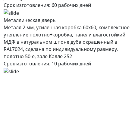
Срок изготовления:
60 рабочих дней
Металлическая дверь
Металл 2 мм, усиленная коробка 60х60, комплексное
утепление полотно+коробка, панели влагостойкий
МДФ в натуральном шпоне дуба окрашенный в
RAL7024, сделана по индивидуальному размеру,
полотно 50-е, зале Калле 252
Срок изготовления:
10 рабочих дней