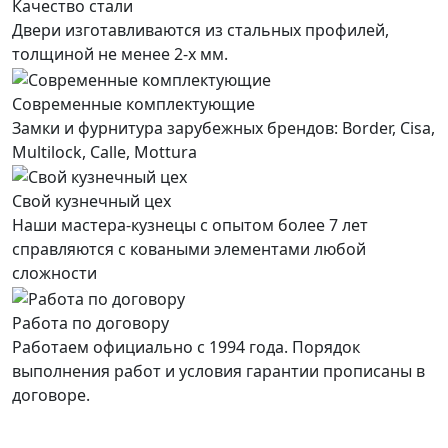
Качество стали
Двери изготавливаются из стальных профилей,
толщиной не менее 2-х мм.
Современные комплектующие
Замки и фурнитура зарубежных брендов: Border, Cisa,
Multilock, Calle, Mottura
Свой кузнечный цех
Наши мастера-кузнецы с опытом более 7 лет
справляются с коваными элементами любой
сложности
Работа по договору
Работаем официально с 1994 года. Порядок
выполнения работ и условия гарантии прописаны в
договоре.