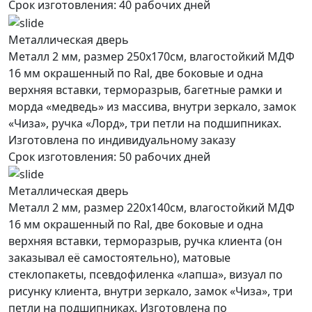
Срок изготовления:
40 рабочих дней
Металлическая дверь
Металл 2 мм, размер 250х170см, влагостойкий МДФ
16 мм окрашенный по Ral, две боковые и одна
верхняя вставки, терморазрыв, багетные рамки и
морда «медведь» из массива, внутри зеркало, замок
«Чиза», ручка «Лорд», три петли на подшипниках.
Изготовлена по индивидуальному заказу
Срок изготовления:
50 рабочих дней
Металлическая дверь
Металл 2 мм, размер 220х140см, влагостойкий МДФ
16 мм окрашенный по Ral, две боковые и одна
верхняя вставки, терморазрыв, ручка клиента (он
заказывал её самостоятельно), матовые
стеклопакеты, псевдофиленка «лапша», визуал по
рисунку клиента, внутри зеркало, замок «Чиза», три
петли на подшипниках. Изготовлена по