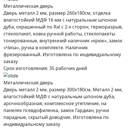
Металлическая дверь
Дверь металл 2 мм, размер 260х180см, отделка
влагостойкий МДФ 16 мм с натуральным шпоном
дуба, окрашенный по Ral с 2-х сторон, терморазрыв,
стеклопакет, ковка ручной работы, стеклопакеты
тонированные, внутренний наличник «крюк», замок
«Чиза», ручка в комплекте. Наличник
фрезерованный. Изготовлена по индивидуальному
заказу
Срок изготовления:
35 рабочих дней
Металлическая дверь
Дверь металл 2 мм, размер 300х180см, Металл 2 мм,
влагостойкий МДФ с натуральным шпоном дуба,
арочнообразная, комплексное утепление, на
панелях псевдофиленка, замок Гардиан, ручки
парадные, скрытый доводчик. Изготовлена по
индивидуальному заказу