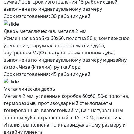
ручка Лорд, срок изготовления 15 рабочих дней,
выполнена по индивидуальному размеру
Срок изготовления:
30 рабочих дней
Дверь металлическая, металл 2 мм
Усиленная коробка 60х60, полотна 50-к, комплексное
утепление, наружная сторона массив дуба,
внутренняя МДФ с натуральным шпоном дуба,
выполнена по индивидуальному размеру и дизайну,
замок Чиза (Италия), ручка Лорд
Срок изготовления:
45 рабочих дней
Металлическая дверь
Металл 2 мм, усиленная коробка 60х60, 50-к полотна,
терморазрыв, противоударный стеклопакеты
тонированные, влагостойкий МДФ с натуральным
шпоном дуба, окрашенный в RAL 7024, замок Чиза
Италия, выполнена по индивидуальному размеру и
дизайну клиента