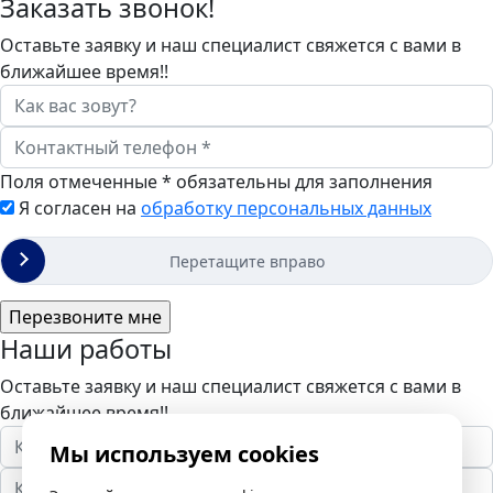
Заказать звонок!
Оставьте заявку и наш специалист свяжется с вами в
ближайшее время!!
Поля отмеченные
*
обязательны для заполнения
Я согласен на
обработку персональных данных
Перетащите вправо
Наши работы
Оставьте заявку и наш специалист свяжется с вами в
ближайшее время!!
Мы используем cookies