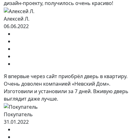
дизайн-проекту, получилось очень красиво!
Алексей Л.
06.06.2022
Я впервые через сайт приобрёл дверь в квартиру.
Очень доволен компанией «Невский Дом».
Изготовили и установили за 7 дней. Вживую дверь
выглядит даже лучше.
Покупатель
31.01.2022