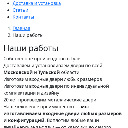
Доставка и установка
Статьи
Контакты
Главная
Наши работы
Наши работы
Собственное производство в Туле
Доставляем и устанавливаем двери по всей
Московской
и
Тульской
области
Изготовим входные двери любых размеров
Изготовим входные двери по индивидуальной
комплектации и дизайну
20 лет
производим металлические двери
Наше ключевое преимущество —
мы
изготавливаем входные двери любых размеров
и конфигураций
. Воплотим любые ваши
дизайнерские задумки — от классики до самого