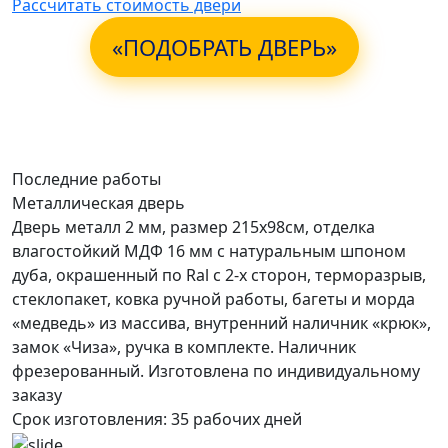
Рассчитать стоимость двери
«ПОДОБРАТЬ ДВЕРЬ»
Последние работы
Металлическая дверь
Дверь металл 2 мм, размер 215х98см, отделка
влагостойкий МДФ 16 мм с натуральным шпоном
дуба, окрашенный по Ral с 2-х сторон, терморазрыв,
стеклопакет, ковка ручной работы, багеты и морда
«медведь» из массива, внутренний наличник «крюк»,
замок «Чиза», ручка в комплекте. Наличник
фрезерованный. Изготовлена по индивидуальному
заказу
Срок изготовления:
35 рабочих дней