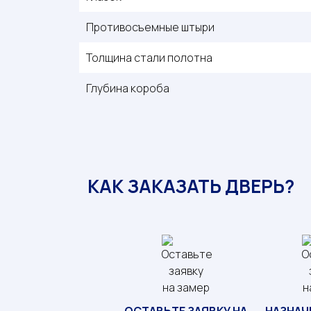
Противосъемные штыри
Толщина стали полотна
Глубина короба
КАК ЗАКАЗАТЬ ДВЕРЬ?
ОСТАВЬТЕ ЗАЯВКУ НА
НАЗНАЧ