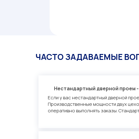
ЧАСТО ЗАДАВАЕМЫЕ ВО
Нестандартный дверной проем -
Если у вас нестандартный дверной прое
Производственные мощности двух цехо
оперативно выполнять заказы. Стандарт