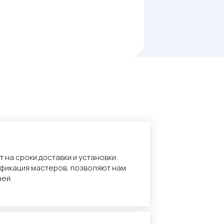
 на сроки доставки и установки.
фикация мастеров, позволяют нам
ней.